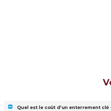
V
Quel est le coût d’un enterrement clé