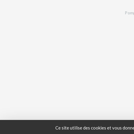
Pomp
Ce site utilise des cookies et vous donn