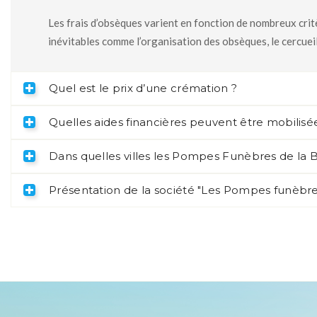
Les frais d’obsèques varient en fonction de nombreux critè
inévitables comme l’organisation des obsèques, le cercueil
Quel est le prix d’une crémation ?
Quelles aides financières peuvent être mobilisée
Dans quelles villes les Pompes Funèbres de la Br
Présentation de la société "Les Pompes funèbres