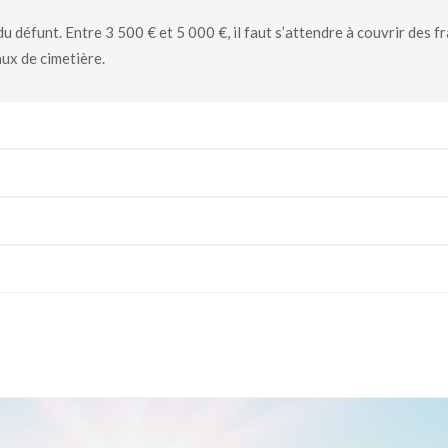
défunt. Entre 3 500 € et 5 000 €, il faut s’attendre à couvrir des fr
aux de cimetière.