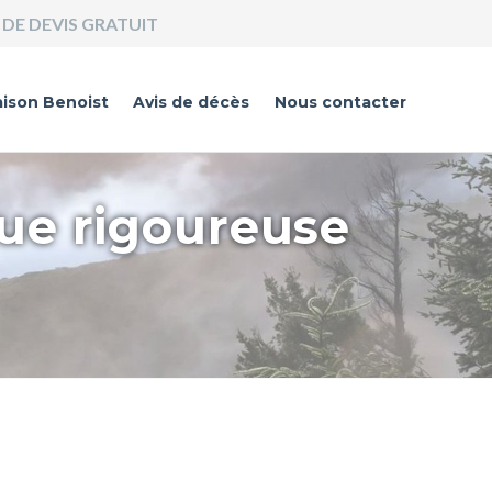
DE DEVIS GRATUIT
ison Benoist
Avis de décès
Nous contacter
que rigoureuse