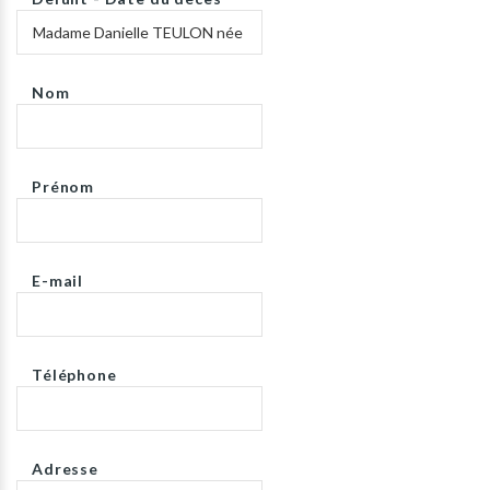
Nom
Prénom
E-mail
Téléphone
Adresse