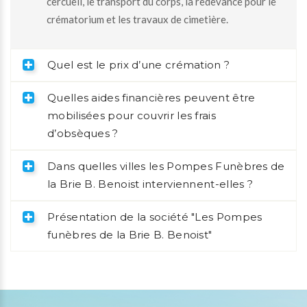
cercueil, le transport du corps, la redevance pour le
crématorium et les travaux de cimetière.
Quel est le prix d’une crémation ?
Quelles aides financières peuvent être
mobilisées pour couvrir les frais
d’obsèques ?
Dans quelles villes les Pompes Funèbres de
la Brie B. Benoist interviennent-elles ?
Présentation de la société "Les Pompes
funèbres de la Brie B. Benoist"