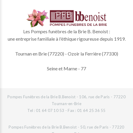
Les Pompes funèbres de la Brie B. Benoist :
une entreprise familiale à l'éthique rigoureuse depuis 1919.
Tournan en Brie (77220) - Ozoir la Ferrière (77330)
Seine et Marne - 77
Pompes Funèbres de la Brie B.Benoist - 106, rue de Paris - 77220
Tournan-en-Brie
Tel : 01 64 07 10 53 - Fax : 01 64 25 36 55
Pompes Funèbres de la Brie B.Benoist - 50, rue de Paris - 77220