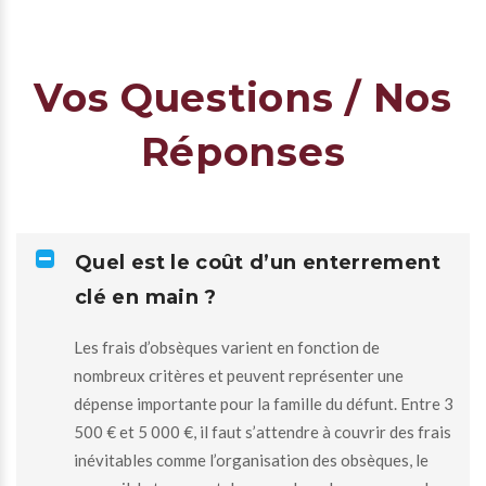
Vos Questions / Nos
Réponses
Quel est le coût d’un enterrement
clé en main ?
Les frais d’obsèques varient en fonction de
nombreux critères et peuvent représenter une
dépense importante pour la famille du défunt. Entre 3
500 € et 5 000 €, il faut s’attendre à couvrir des frais
inévitables comme l’organisation des obsèques, le