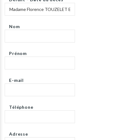
Nom
Prénom
E-mail
Téléphone
Adresse