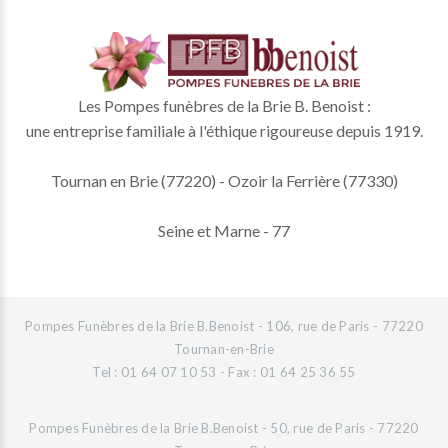
Les Pompes funèbres de la Brie B. Benoist :
une entreprise familiale à l'éthique rigoureuse depuis 1919.
Tournan en Brie (77220) - Ozoir la Ferrière (77330)
Seine et Marne - 77
Pompes Funèbres de la Brie B.Benoist - 106, rue de Paris - 77220
Tournan-en-Brie
Tel : 01 64 07 10 53 - Fax : 01 64 25 36 55
Pompes Funèbres de la Brie B.Benoist - 50, rue de Paris - 77220