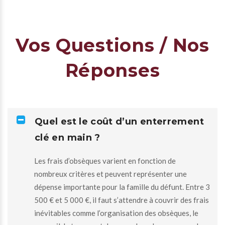
Vos Questions / Nos
Réponses
Quel est le coût d’un enterrement
clé en main ?
Les frais d’obsèques varient en fonction de
nombreux critères et peuvent représenter une
dépense importante pour la famille du défunt. Entre 3
500 € et 5 000 €, il faut s’attendre à couvrir des frais
inévitables comme l’organisation des obsèques, le