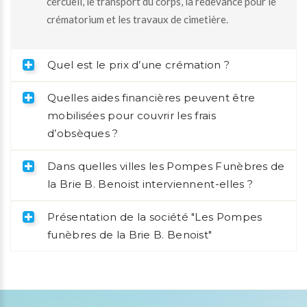
cercueil, le transport du corps, la redevance pour le
crématorium et les travaux de cimetière.
Quel est le prix d’une crémation ?
Quelles aides financières peuvent être
mobilisées pour couvrir les frais
d’obsèques ?
Dans quelles villes les Pompes Funèbres de
la Brie B. Benoist interviennent-elles ?
Présentation de la société "Les Pompes
funèbres de la Brie B. Benoist"