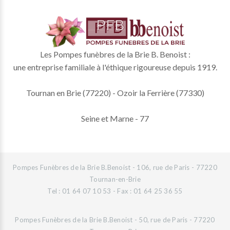
Les Pompes funèbres de la Brie B. Benoist :
une entreprise familiale à l'éthique rigoureuse depuis 1919.
Tournan en Brie (77220) - Ozoir la Ferrière (77330)
Seine et Marne - 77
Pompes Funèbres de la Brie B.Benoist - 106, rue de Paris - 77220
Tournan-en-Brie
Tel : 01 64 07 10 53 - Fax : 01 64 25 36 55
Pompes Funèbres de la Brie B.Benoist - 50, rue de Paris - 77220