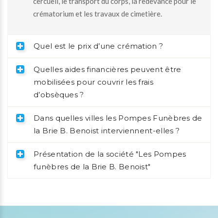
cercueil, le transport du corps, la redevance pour le
crématorium et les travaux de cimetière.
Quel est le prix d’une crémation ?
Quelles aides financières peuvent être
mobilisées pour couvrir les frais
d’obsèques ?
Dans quelles villes les Pompes Funèbres de
la Brie B. Benoist interviennent-elles ?
Présentation de la société "Les Pompes
funèbres de la Brie B. Benoist"