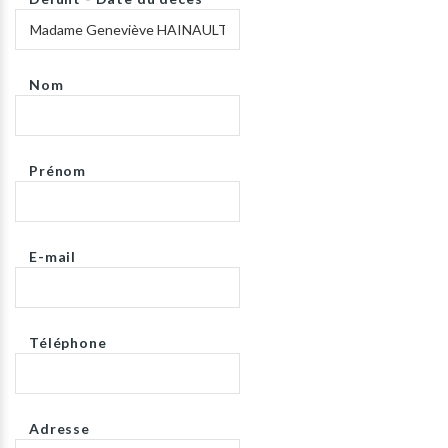
Nom
Prénom
E-mail
Téléphone
Adresse