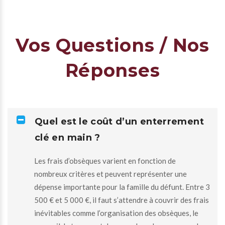
Vos Questions / Nos
Réponses
Quel est le coût d’un enterrement
clé en main ?
Les frais d’obsèques varient en fonction de
nombreux critères et peuvent représenter une
dépense importante pour la famille du défunt. Entre 3
500 € et 5 000 €, il faut s’attendre à couvrir des frais
inévitables comme l’organisation des obsèques, le