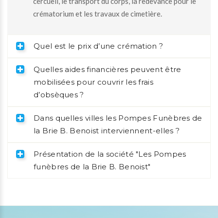
cercueil, le transport du corps, la redevance pour le
crématorium et les travaux de cimetière.
Quel est le prix d’une crémation ?
Quelles aides financières peuvent être
mobilisées pour couvrir les frais
d’obsèques ?
Dans quelles villes les Pompes Funèbres de
la Brie B. Benoist interviennent-elles ?
Présentation de la société "Les Pompes
funèbres de la Brie B. Benoist"