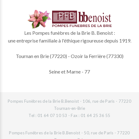
Les Pompes funèbres de la Brie B. Benoist :
une entreprise familiale à l'éthique rigoureuse depuis 1919.
Tournan en Brie (77220) - Ozoir la Ferrière (77330)
Seine et Marne - 77
Pompes Funèbres de la Brie B.Benoist - 106, rue de Paris - 77220
Tournan-en-Brie
Tel : 01 64 07 10 53 - Fax : 01 64 25 36 55
Pompes Funèbres de la Brie B.Benoist - 50, rue de Paris - 77220