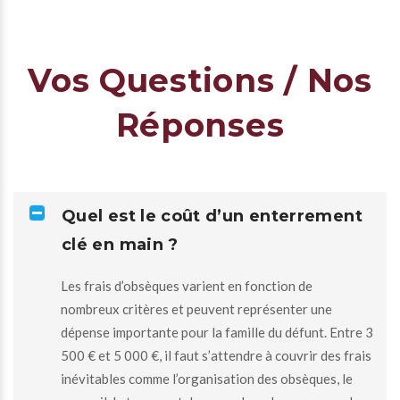
Vos Questions / Nos
Réponses
Quel est le coût d’un enterrement
clé en main ?
Les frais d’obsèques varient en fonction de
nombreux critères et peuvent représenter une
dépense importante pour la famille du défunt. Entre 3
500 € et 5 000 €, il faut s’attendre à couvrir des frais
inévitables comme l’organisation des obsèques, le