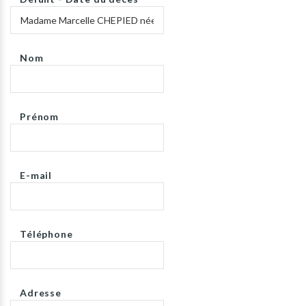
Nom
Prénom
E-mail
Téléphone
Adresse