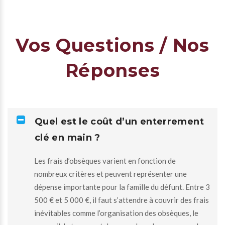
Vos Questions / Nos
Réponses
Quel est le coût d’un enterrement
clé en main ?
Les frais d’obsèques varient en fonction de
nombreux critères et peuvent représenter une
dépense importante pour la famille du défunt. Entre 3
500 € et 5 000 €, il faut s’attendre à couvrir des frais
inévitables comme l’organisation des obsèques, le