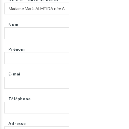
Nom
Prénom
E-mail
Téléphone
Adresse