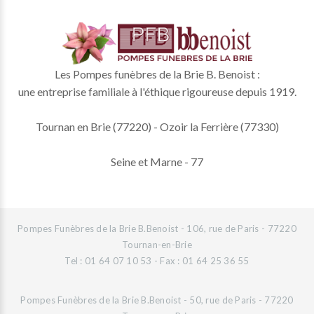
Les Pompes funèbres de la Brie B. Benoist :
une entreprise familiale à l'éthique rigoureuse depuis 1919.
Tournan en Brie (77220) - Ozoir la Ferrière (77330)
Seine et Marne - 77
Pompes Funèbres de la Brie B.Benoist - 106, rue de Paris - 77220
Tournan-en-Brie
Tel : 01 64 07 10 53 - Fax : 01 64 25 36 55
Pompes Funèbres de la Brie B.Benoist - 50, rue de Paris - 77220