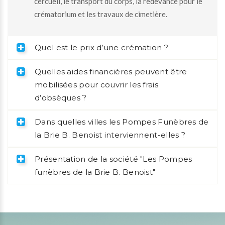
cercueil, le transport du corps, la redevance pour le
crématorium et les travaux de cimetière.
Quel est le prix d’une crémation ?
Quelles aides financières peuvent être
mobilisées pour couvrir les frais
d’obsèques ?
Dans quelles villes les Pompes Funèbres de
la Brie B. Benoist interviennent-elles ?
Présentation de la société "Les Pompes
funèbres de la Brie B. Benoist"