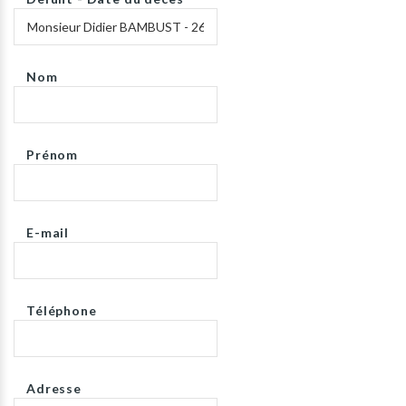
Nom
Prénom
E-mail
Téléphone
Adresse