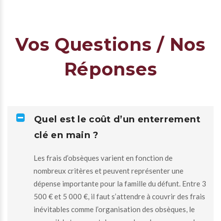
Vos Questions / Nos
Réponses
Quel est le coût d’un enterrement
clé en main ?
Les frais d’obsèques varient en fonction de
nombreux critères et peuvent représenter une
dépense importante pour la famille du défunt. Entre 3
500 € et 5 000 €, il faut s’attendre à couvrir des frais
inévitables comme l’organisation des obsèques, le