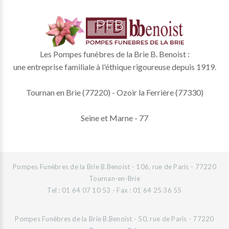
Les Pompes funèbres de la Brie B. Benoist :
une entreprise familiale à l'éthique rigoureuse depuis 1919.
Tournan en Brie (77220) - Ozoir la Ferrière (77330)
Seine et Marne - 77
Pompes Funèbres de la Brie B.Benoist - 106, rue de Paris - 77220
Tournan-en-Brie
Tel : 01 64 07 10 53 - Fax : 01 64 25 36 55
Pompes Funèbres de la Brie B.Benoist - 50, rue de Paris - 77220