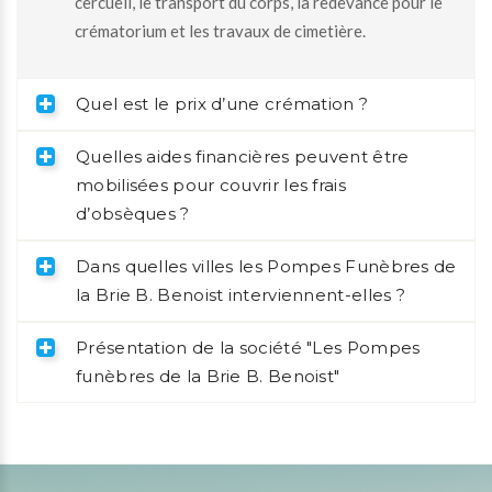
cercueil, le transport du corps, la redevance pour le
crématorium et les travaux de cimetière.
Quel est le prix d’une crémation ?
Quelles aides financières peuvent être
mobilisées pour couvrir les frais
d’obsèques ?
Dans quelles villes les Pompes Funèbres de
la Brie B. Benoist interviennent-elles ?
Présentation de la société "Les Pompes
funèbres de la Brie B. Benoist"