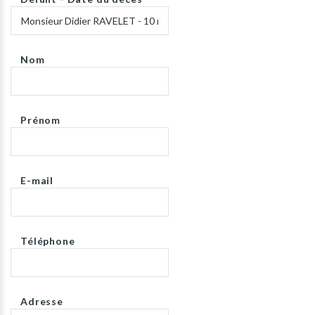
Nom
Prénom
E-mail
Téléphone
Adresse