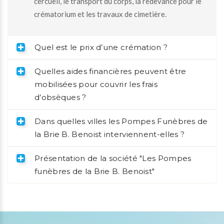
cercueil, le transport du corps, la redevance pour le
crématorium et les travaux de cimetière.
Quel est le prix d’une crémation ?
Quelles aides financières peuvent être
mobilisées pour couvrir les frais
d’obsèques ?
Dans quelles villes les Pompes Funèbres de
la Brie B. Benoist interviennent-elles ?
Présentation de la société "Les Pompes
funèbres de la Brie B. Benoist"