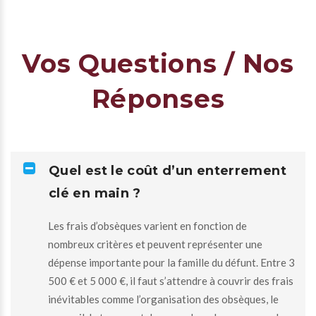
Vos Questions / Nos
Réponses
Quel est le coût d’un enterrement
clé en main ?
Les frais d’obsèques varient en fonction de
nombreux critères et peuvent représenter une
dépense importante pour la famille du défunt. Entre 3
500 € et 5 000 €, il faut s’attendre à couvrir des frais
inévitables comme l’organisation des obsèques, le