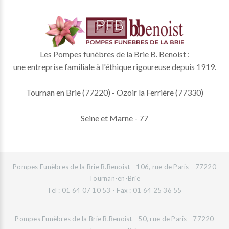
Les Pompes funèbres de la Brie B. Benoist :
une entreprise familiale à l'éthique rigoureuse depuis 1919.
Tournan en Brie (77220) - Ozoir la Ferrière (77330)
Seine et Marne - 77
Pompes Funèbres de la Brie B.Benoist - 106, rue de Paris - 77220
Tournan-en-Brie
Tel : 01 64 07 10 53 - Fax : 01 64 25 36 55
Pompes Funèbres de la Brie B.Benoist - 50, rue de Paris - 77220