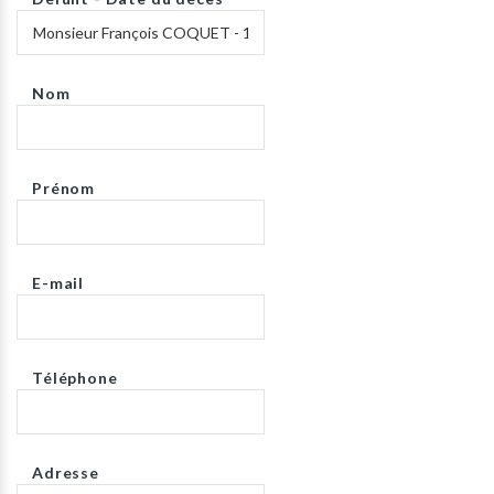
Nom
Prénom
E-mail
Téléphone
Adresse