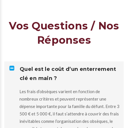
Vos Questions / Nos
Réponses
Quel est le coût d’un enterrement
clé en main ?
Les frais d’obsèques varient en fonction de
nombreux critères et peuvent représenter une
dépense importante pour la famille du défunt. Entre 3
500 € et 5 000 €, il faut s’attendre à couvrir des frais
inévitables comme l’organisation des obsèques, le