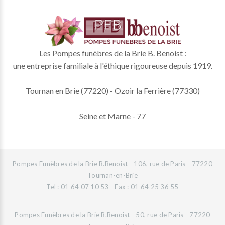
Les Pompes funèbres de la Brie B. Benoist :
une entreprise familiale à l'éthique rigoureuse depuis 1919.
Tournan en Brie (77220) - Ozoir la Ferrière (77330)
Seine et Marne - 77
Pompes Funèbres de la Brie B.Benoist - 106, rue de Paris - 77220
Tournan-en-Brie
Tel : 01 64 07 10 53 - Fax : 01 64 25 36 55
Pompes Funèbres de la Brie B.Benoist - 50, rue de Paris - 77220