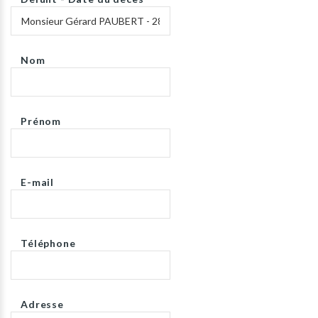
Nom
Prénom
E-mail
Téléphone
Adresse