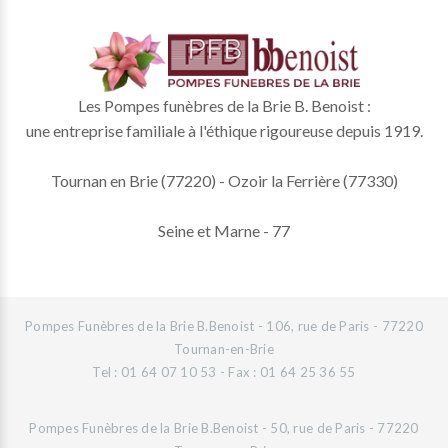
Les Pompes funèbres de la Brie B. Benoist :
une entreprise familiale à l'éthique rigoureuse depuis 1919.
Tournan en Brie (77220) - Ozoir la Ferrière (77330)
Seine et Marne - 77
Pompes Funèbres de la Brie B.Benoist - 106, rue de Paris - 77220
Tournan-en-Brie
Tel : 01 64 07 10 53 - Fax : 01 64 25 36 55
Pompes Funèbres de la Brie B.Benoist - 50, rue de Paris - 77220