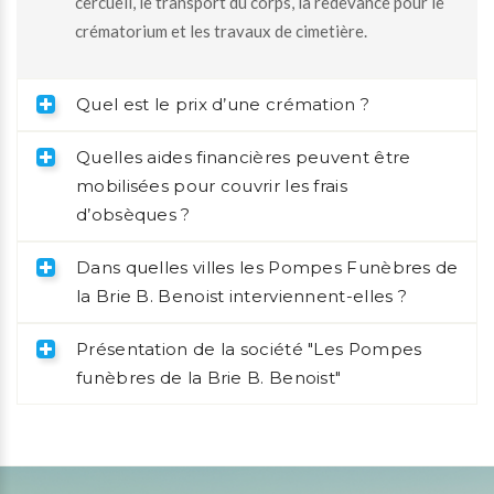
cercueil, le transport du corps, la redevance pour le
crématorium et les travaux de cimetière.
Quel est le prix d’une crémation ?
Quelles aides financières peuvent être
mobilisées pour couvrir les frais
d’obsèques ?
Dans quelles villes les Pompes Funèbres de
la Brie B. Benoist interviennent-elles ?
Présentation de la société "Les Pompes
funèbres de la Brie B. Benoist"