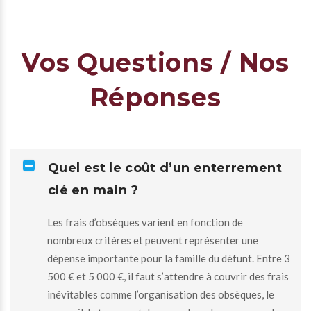
Vos Questions / Nos
Réponses
Quel est le coût d’un enterrement
clé en main ?
Les frais d’obsèques varient en fonction de
nombreux critères et peuvent représenter une
dépense importante pour la famille du défunt. Entre 3
500 € et 5 000 €, il faut s’attendre à couvrir des frais
inévitables comme l’organisation des obsèques, le