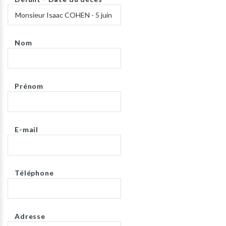
Nom
Prénom
E-mail
Téléphone
Adresse