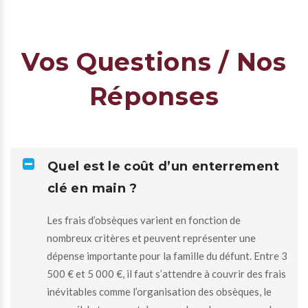
Vos Questions / Nos
Réponses
Quel est le coût d’un enterrement
clé en main ?
Les frais d’obsèques varient en fonction de
nombreux critères et peuvent représenter une
dépense importante pour la famille du défunt. Entre 3
500 € et 5 000 €, il faut s’attendre à couvrir des frais
inévitables comme l’organisation des obsèques, le