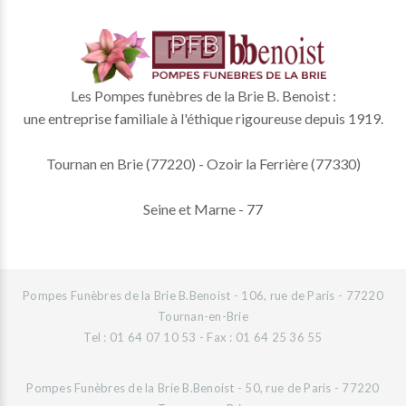
Les Pompes funèbres de la Brie B. Benoist :
une entreprise familiale à l'éthique rigoureuse depuis 1919.
Tournan en Brie (77220) - Ozoir la Ferrière (77330)
Seine et Marne - 77
Pompes Funèbres de la Brie B.Benoist - 106, rue de Paris - 77220
Tournan-en-Brie
Tel : 01 64 07 10 53 - Fax : 01 64 25 36 55
Pompes Funèbres de la Brie B.Benoist - 50, rue de Paris - 77220