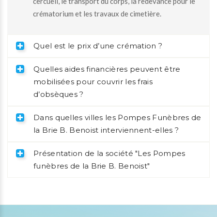
cercueil, le transport du corps, la redevance pour le
crématorium et les travaux de cimetière.
Quel est le prix d’une crémation ?
Quelles aides financières peuvent être
mobilisées pour couvrir les frais
d’obsèques ?
Dans quelles villes les Pompes Funèbres de
la Brie B. Benoist interviennent-elles ?
Présentation de la société "Les Pompes
funèbres de la Brie B. Benoist"