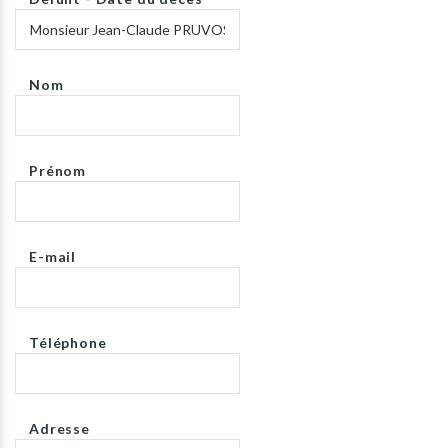
Nom
Prénom
E-mail
Téléphone
Adresse