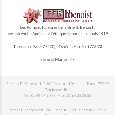
Les Pompes funèbres de la Brie B. Benoist :
une entreprise familiale à l'éthique rigoureuse depuis 1919.
Tournan en Brie (77220) - Ozoir la Ferrière (77330)
Seine et Marne - 77
Pompes Funèbres de la Brie B.Benoist - 106, rue de Paris - 77220
Tournan-en-Brie
Tel : 01 64 07 10 53 - Fax : 01 64 25 36 55
Pompes Funèbres de la Brie B.Benoist - 50, rue de Paris - 77220