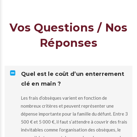
Vos Questions / Nos
Réponses
Quel est le coût d’un enterrement
clé en main ?
Les frais d’obsèques varient en fonction de
nombreux critères et peuvent représenter une
dépense importante pour la famille du défunt. Entre 3
500 € et 5 000 €, il faut s’attendre à couvrir des frais
inévitables comme l’organisation des obsèques, le