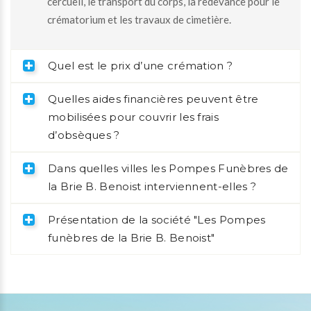
cercueil, le transport du corps, la redevance pour le
crématorium et les travaux de cimetière.
Quel est le prix d’une crémation ?
Quelles aides financières peuvent être
mobilisées pour couvrir les frais
d’obsèques ?
Dans quelles villes les Pompes Funèbres de
la Brie B. Benoist interviennent-elles ?
Présentation de la société "Les Pompes
funèbres de la Brie B. Benoist"