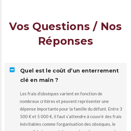
Vos Questions / Nos
Réponses
Quel est le coût d’un enterrement
clé en main ?
Les frais d’obsèques varient en fonction de
nombreux critères et peuvent représenter une
dépense importante pour la famille du défunt. Entre 3
500 € et 5 000 €, il faut s’attendre à couvrir des frais
inévitables comme l’organisation des obsèques, le