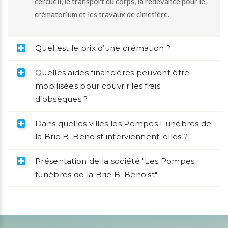
cercueil, le transport du corps, la redevance pour le
crématorium et les travaux de cimetière.
Quel est le prix d’une crémation ?
Quelles aides financières peuvent être
mobilisées pour couvrir les frais
d’obsèques ?
Dans quelles villes les Pompes Funèbres de
la Brie B. Benoist interviennent-elles ?
Présentation de la société "Les Pompes
funèbres de la Brie B. Benoist"