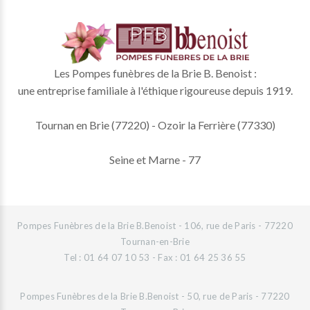
Les Pompes funèbres de la Brie B. Benoist :
une entreprise familiale à l'éthique rigoureuse depuis 1919.
Tournan en Brie (77220) - Ozoir la Ferrière (77330)
Seine et Marne - 77
Pompes Funèbres de la Brie B.Benoist - 106, rue de Paris - 77220
Tournan-en-Brie
Tel : 01 64 07 10 53 - Fax : 01 64 25 36 55
Pompes Funèbres de la Brie B.Benoist - 50, rue de Paris - 77220