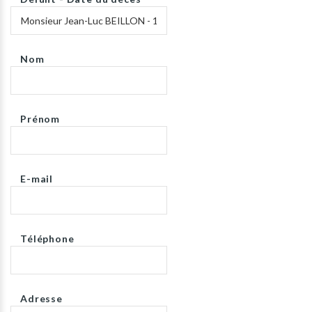
Nom
Prénom
E-mail
Téléphone
Adresse