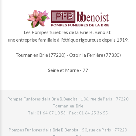
Les Pompes funèbres de la Brie B. Benoist :
une entreprise familiale à l'éthique rigoureuse depuis 1919.
Tournan en Brie (77220) - Ozoir la Ferrière (77330)
Seine et Marne - 77
Pompes Funèbres de la Brie B.Benoist - 106, rue de Paris - 77220
Tournan-en-Brie
Tel : 01 64 07 10 53 - Fax : 01 64 25 36 55
Pompes Funèbres de la Brie B.Benoist - 50, rue de Paris - 77220