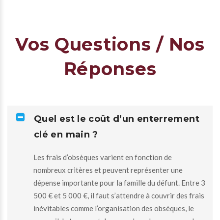
Vos Questions / Nos
Réponses
Quel est le coût d’un enterrement
clé en main ?
Les frais d’obsèques varient en fonction de
nombreux critères et peuvent représenter une
dépense importante pour la famille du défunt. Entre 3
500 € et 5 000 €, il faut s’attendre à couvrir des frais
inévitables comme l’organisation des obsèques, le