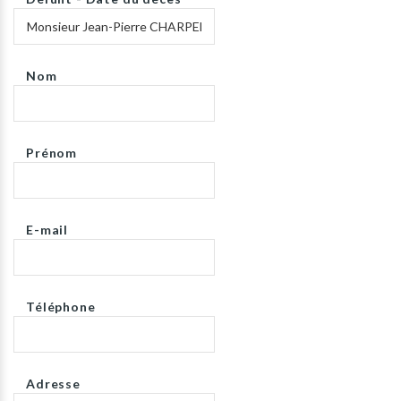
Nom
Prénom
E-mail
Téléphone
Adresse