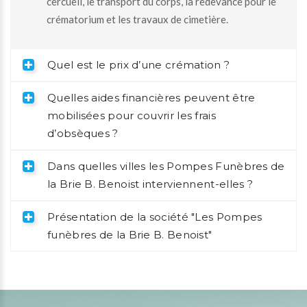
cercueil, le transport du corps, la redevance pour le
crématorium et les travaux de cimetière.
Quel est le prix d’une crémation ?
Quelles aides financières peuvent être
mobilisées pour couvrir les frais
d’obsèques ?
Dans quelles villes les Pompes Funèbres de
la Brie B. Benoist interviennent-elles ?
Présentation de la société "Les Pompes
funèbres de la Brie B. Benoist"