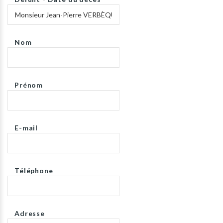
Nom
Prénom
E-mail
Téléphone
Adresse