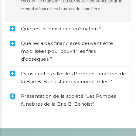
cercueil, le transport du corps, la redevance pour le
crématorium et les travaux de cimetière.
Quel est le prix d’une crémation ?
Quelles aides financières peuvent être
mobilisées pour couvrir les frais
d’obsèques ?
Dans quelles villes les Pompes Funèbres de
la Brie B. Benoist interviennent-elles ?
Présentation de la société "Les Pompes
funèbres de la Brie B. Benoist"