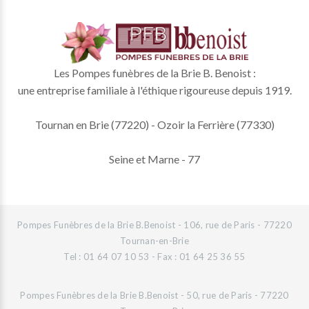
Les Pompes funèbres de la Brie B. Benoist :
une entreprise familiale à l'éthique rigoureuse depuis 1919.
Tournan en Brie (77220) - Ozoir la Ferrière (77330)
Seine et Marne - 77
Pompes Funèbres de la Brie B.Benoist - 106, rue de Paris - 77220
Tournan-en-Brie
Tel : 01 64 07 10 53 - Fax : 01 64 25 36 55
Pompes Funèbres de la Brie B.Benoist - 50, rue de Paris - 77220