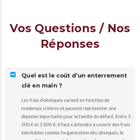
Vos Questions / Nos
Réponses
Quel est le coût d’un enterrement
clé en main ?
Les frais d’obsèques varient en fonction de
nombreux critères et peuvent représenter une
dépense importante pour la famille du défunt. Entre 3
500 € et 5 000 €, il faut s’attendre à couvrir des frais
inévitables comme l’organisation des obsèques, le