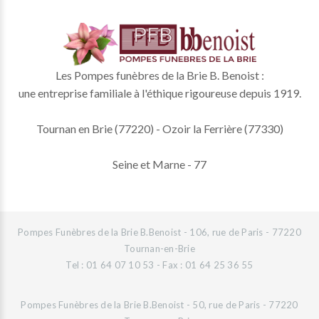
Les Pompes funèbres de la Brie B. Benoist :
une entreprise familiale à l'éthique rigoureuse depuis 1919.
Tournan en Brie (77220) - Ozoir la Ferrière (77330)
Seine et Marne - 77
Pompes Funèbres de la Brie B.Benoist - 106, rue de Paris - 77220
Tournan-en-Brie
Tel : 01 64 07 10 53 - Fax : 01 64 25 36 55
Pompes Funèbres de la Brie B.Benoist - 50, rue de Paris - 77220