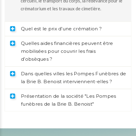
cercueil, le transport du corps, la redevance pour le
crématorium et les travaux de cimetière.
Quel est le prix d’une crémation ?
Quelles aides financières peuvent être
mobilisées pour couvrir les frais
d’obsèques ?
Dans quelles villes les Pompes Funèbres de
la Brie B. Benoist interviennent-elles ?
Présentation de la société "Les Pompes
funèbres de la Brie B. Benoist"