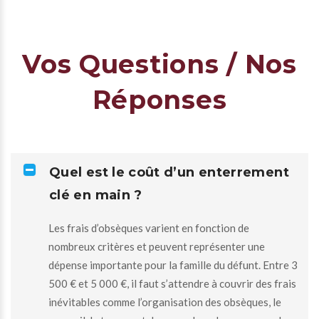
Vos Questions / Nos
Réponses
Quel est le coût d’un enterrement
clé en main ?
Les frais d’obsèques varient en fonction de
nombreux critères et peuvent représenter une
dépense importante pour la famille du défunt. Entre 3
500 € et 5 000 €, il faut s’attendre à couvrir des frais
inévitables comme l’organisation des obsèques, le