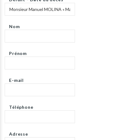
Nom
Prénom
E-mail
Téléphone
Adresse