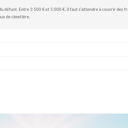
défunt. Entre 3 500 € et 5 000 €, il faut s’attendre à couvrir des fr
aux de cimetière.