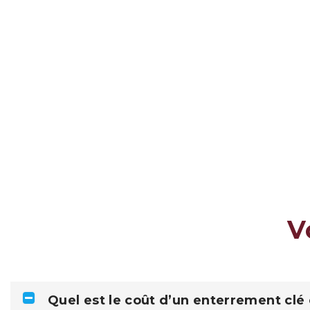
V
Quel est le coût d’un enterrement clé