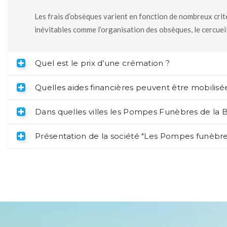
Les frais d’obsèques varient en fonction de nombreux critè
inévitables comme l’organisation des obsèques, le cercueil
Quel est le prix d’une crémation ?
Quelles aides financières peuvent être mobilisée
Dans quelles villes les Pompes Funèbres de la Br
Présentation de la société "Les Pompes funèbres