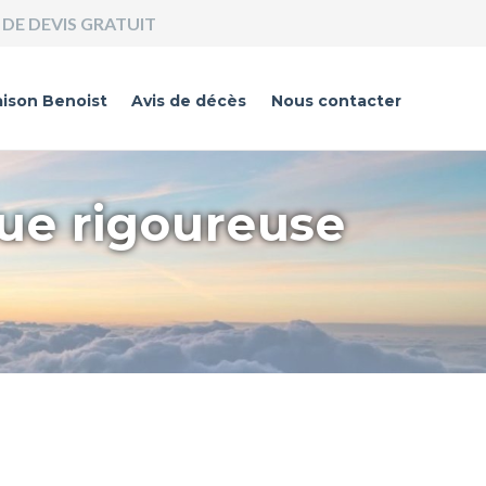
DE DEVIS GRATUIT
ison Benoist
Avis de décès
Nous contacter
que rigoureuse