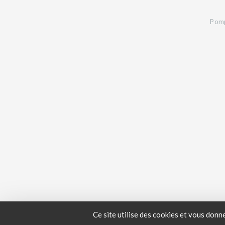
Pomp
Ce site utilise des cookies et vous donn