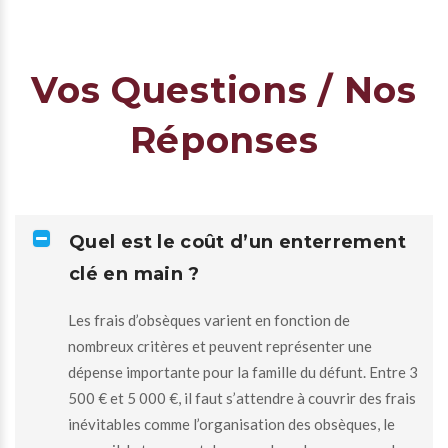
Vos Questions / Nos
Réponses
Quel est le coût d’un enterrement
clé en main ?
Les frais d’obsèques varient en fonction de
nombreux critères et peuvent représenter une
dépense importante pour la famille du défunt. Entre 3
500 € et 5 000 €, il faut s’attendre à couvrir des frais
inévitables comme l’organisation des obsèques, le