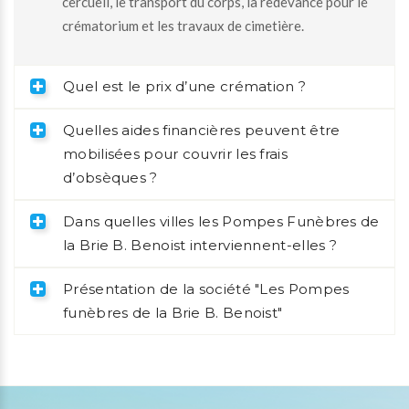
cercueil, le transport du corps, la redevance pour le
crématorium et les travaux de cimetière.
Quel est le prix d’une crémation ?
Quelles aides financières peuvent être
mobilisées pour couvrir les frais
d’obsèques ?
Dans quelles villes les Pompes Funèbres de
la Brie B. Benoist interviennent-elles ?
Présentation de la société "Les Pompes
funèbres de la Brie B. Benoist"