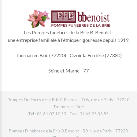
Les Pompes funèbres de la Brie B. Benoist :
une entreprise familiale à l'éthique rigoureuse depuis 1919.
Tournan en Brie (77220) - Ozoir la Ferrière (77330)
Seine et Marne - 77
Pompes Funèbres de la Brie B.Benoist - 106, rue de Paris - 77220
Tournan-en-Brie
Tel : 01 64 07 10 53 - Fax : 01 64 25 36 55
Pompes Funèbres de la Brie B.Benoist - 50, rue de Paris - 77220