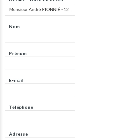
Nom
Prénom
E-mail
Téléphone
Adresse