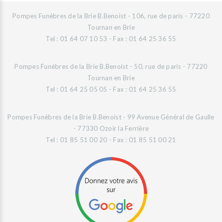
Pompes Funèbres de la Brie B.Benoist - 106, rue de paris - 77220
Tournan en Brie
Tel : 01 64 07 10 53 - Fax : 01 64 25 36 55
Pompes Funèbres de la Brie B.Benoist - 50, rue de paris - 77220
Tournan en Brie
Tel : 01 64 25 05 05 - Fax : 01 64 25 36 55
Pompes Funèbres de la Brie B.Benoist - 99 Avenue Général de Gaulle
- 77330 Ozoir la Ferrière
Tel : 01 85 51 00 20 - Fax : 01 85 51 00 21