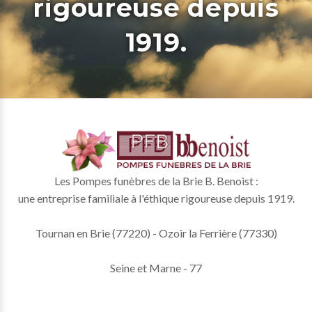
rigoureuse depuis
1919.
Les Pompes funèbres de la Brie B. Benoist :
une entreprise familiale à l'éthique rigoureuse depuis 1919.
Tournan en Brie (77220) - Ozoir la Ferrière (77330)
Seine et Marne - 77