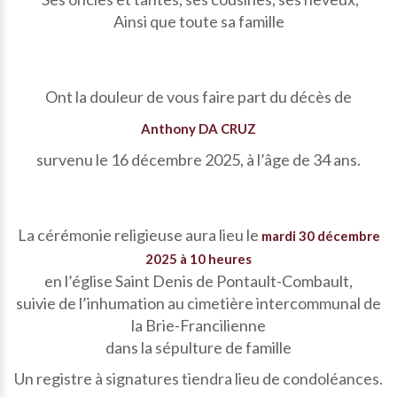
Ainsi que toute sa famille
Ont la douleur de vous faire part du décès de
Anthony DA CRUZ
survenu le 16 décembre 2025, à l’âge de 34 ans.
La cérémonie religieuse aura lieu le
mardi 30 décembre
2025 à 10 heures
en l’église Saint Denis de Pontault-Combault,
suivie de l’inhumation au cimetière intercommunal de
la Brie-Francilienne
dans la sépulture de famille
Un registre à signatures tiendra lieu de condoléances.