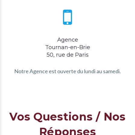
Agence
Tournan-en-Brie
50, rue de Paris
Notre Agence est ouverte du lundi au samedi.
Vos Questions / Nos
Réponses