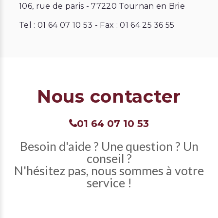
106, rue de paris - 77220 Tournan en Brie
Tel : 01 64 07 10 53 - Fax : 01 64 25 36 55
Nous contacter
01 64 07 10 53
Besoin d'aide ? Une question ? Un
conseil ?
N'hésitez pas, nous sommes à votre
service !