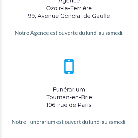
Agence
Ozoir-la-Ferrière
99, Avenue Général de Gaulle
Notre Agence est ouverte du lundi au samedi.
Funérarium
Tournan-en-Brie
106, rue de Paris
Notre Funérarium est ouvert du lundi au samedi.