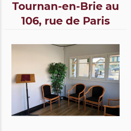
Tournan-en-Brie au
106, rue de Paris