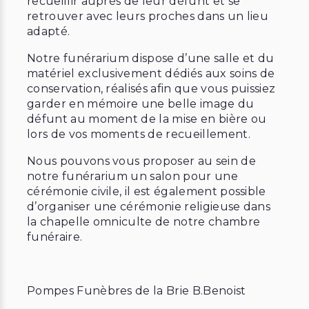
recueillir auprès de leur défunt et se
retrouver avec leurs proches dans un lieu
adapté.
Notre funérarium dispose d’une salle et du
matériel exclusivement dédiés aux soins de
conservation, réalisés afin que vous puissiez
garder en mémoire une belle image du
défunt au moment de la mise en bière ou
lors de vos moments de recueillement.
Nous pouvons vous proposer au sein de
notre funérarium un salon pour une
cérémonie civile, il est également possible
d’organiser une cérémonie religieuse dans
la chapelle omniculte de notre chambre
funéraire.
Pompes Funèbres de la Brie B.Benoist