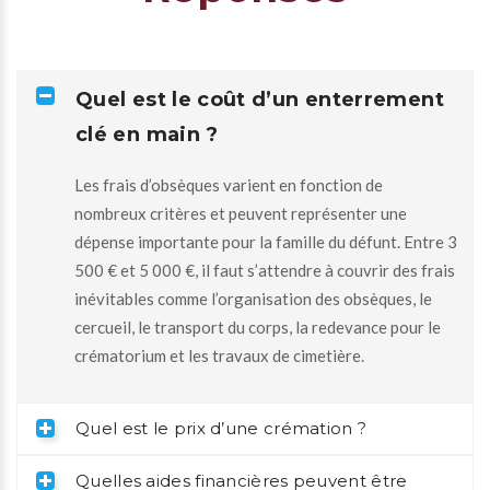
Quel est le coût d’un enterrement
clé en main ?
Les frais d’obsèques varient en fonction de
nombreux critères et peuvent représenter une
dépense importante pour la famille du défunt. Entre 3
500 € et 5 000 €, il faut s’attendre à couvrir des frais
inévitables comme l’organisation des obsèques, le
cercueil, le transport du corps, la redevance pour le
crématorium et les travaux de cimetière.
Quel est le prix d’une crémation ?
Quelles aides financières peuvent être