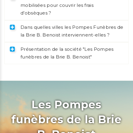
mobilisées pour couvrir les frais
d’obsèques ?
Dans quelles villes les Pompes Funèbres de
la Brie B. Benoist interviennent-elles ?
Présentation de la société "Les Pompes
funèbres de la Brie B. Benoist"
Les Pompes
funèbres de la Brie