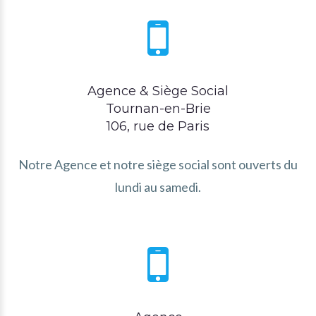
Agence & Siège Social
Tournan-en-Brie
106, rue de Paris
Notre Agence et notre siège social sont ouverts du
lundi au samedi.