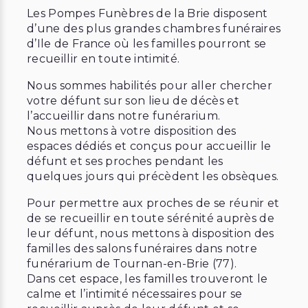
Les Pompes Funèbres de la Brie disposent
d’une des plus grandes chambres funéraires
d’Ile de France où les familles pourront se
recueillir en toute intimité.
Nous sommes habilités pour aller chercher
votre défunt sur son lieu de décès et
l’accueillir dans notre funérarium.
Nous mettons à votre disposition des
espaces dédiés et conçus pour accueillir le
défunt et ses proches pendant les
quelques jours qui précèdent les obsèques.
Pour permettre aux proches de se réunir et
de se recueillir en toute sérénité auprès de
leur défunt, nous mettons à disposition des
familles des salons funéraires dans notre
funérarium de Tournan-en-Brie (77).
Dans cet espace, les familles trouveront le
calme et l’intimité nécessaires pour se