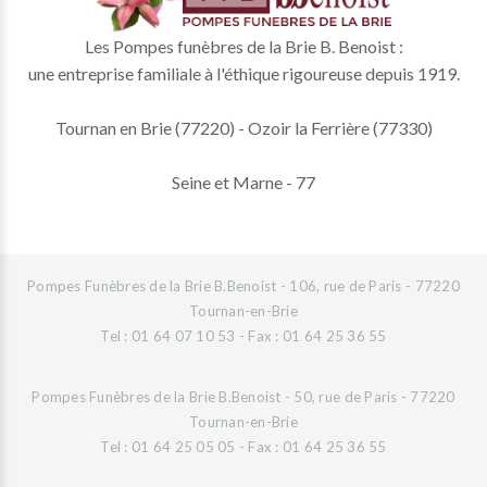
Les Pompes funèbres de la Brie B. Benoist :
une entreprise familiale à l'éthique rigoureuse depuis 1919.
Tournan en Brie (77220) - Ozoir la Ferrière (77330)
Seine et Marne - 77
Pompes Funèbres de la Brie B.Benoist - 106, rue de Paris - 77220
Tournan-en-Brie
Tel : 01 64 07 10 53 - Fax : 01 64 25 36 55
Pompes Funèbres de la Brie B.Benoist - 50, rue de Paris - 77220
Tournan-en-Brie
Tel : 01 64 25 05 05 - Fax : 01 64 25 36 55