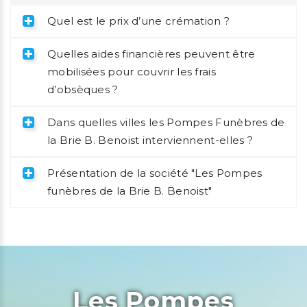
Quel est le prix d’une crémation ?
Quelles aides financières peuvent être
mobilisées pour couvrir les frais
d’obsèques ?
Dans quelles villes les Pompes Funèbres de
la Brie B. Benoist interviennent-elles ?
Présentation de la société "Les Pompes
funèbres de la Brie B. Benoist"
Les Pompes