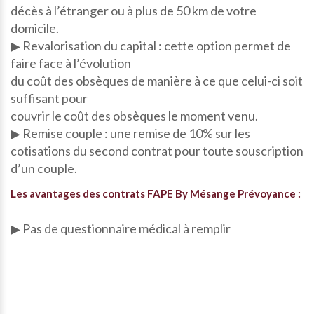
décès à l’étranger ou à plus de 50 km de votre
domicile.
▶ Revalorisation du capital : cette option permet de
faire face à l’évolution
du coût des obsèques de manière à ce que celui-ci soit
suffisant pour
couvrir le coût des obsèques le moment venu.
▶ Remise couple : une remise de 10% sur les
cotisations du second contrat pour toute souscription
d’un couple.
Les avantages des contrats FAPE By Mésange Prévoyance :
▶ Pas de questionnaire médical à remplir