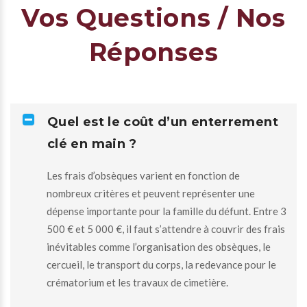
Vos Questions / Nos
Réponses
Quel est le coût d’un enterrement
clé en main ?
Les frais d’obsèques varient en fonction de
nombreux critères et peuvent représenter une
dépense importante pour la famille du défunt. Entre 3
500 € et 5 000 €, il faut s’attendre à couvrir des frais
inévitables comme l’organisation des obsèques, le
cercueil, le transport du corps, la redevance pour le
crématorium et les travaux de cimetière.