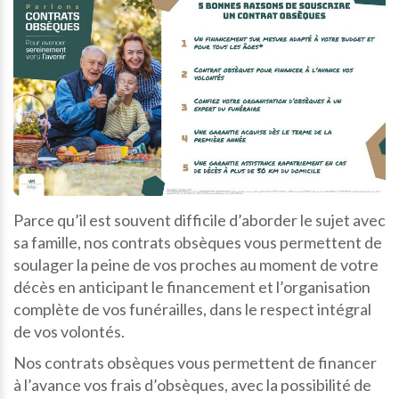
Parce qu’il est souvent difficile d’aborder le sujet avec
sa famille, nos contrats obsèques vous permettent de
soulager la peine de vos proches au moment de votre
décès en anticipant le financement et l’organisation
complète de vos funérailles, dans le respect intégral
de vos volontés.
Nos contrats obsèques vous permettent de financer
à l’avance vos frais d’obsèques, avec la possibilité de