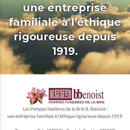
une entreprise
familiale à l’éthique
rigoureuse depuis
1919.
Les Pompes funèbres de la Brie B. Benoist :
une entreprise familiale à l'éthique rigoureuse depuis 1919.