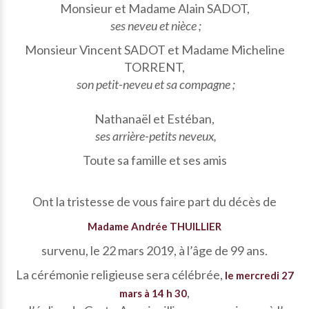
Monsieur et Madame Alain SADOT,
ses neveu et nièce ;
Monsieur Vincent SADOT et Madame Micheline
TORRENT,
son petit-neveu et sa compagne ;
Nathanaël et Estéban,
ses arrière-petits neveux,
Toute sa famille et ses amis
Ont la tristesse de vous faire part du décès de
Madame Andrée THUILLIER
survenu, le 22 mars 2019, à l’âge de 99 ans.
La cérémonie religieuse sera célébrée,
le mercredi 27
,
mars à 14 h 30