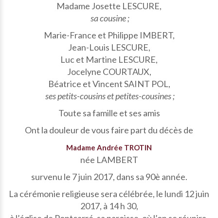
Madame Josette LESCURE,
sa cousine ;
Marie-France et Philippe IMBERT,
Jean-Louis LESCURE,
Luc et Martine LESCURE,
Jocelyne COURTAUX,
Béatrice et Vincent SAINT POL,
ses petits-cousins et petites-cousines ;
Toute sa famille et ses amis
Ont la douleur de vous faire part du décès de
Madame Andrée TROTIN
née LAMBERT
survenu le 7 juin 2017, dans sa 90è année.
La cérémonie religieuse sera célébrée, le lundi 12 juin
2017, à 14 h 30,