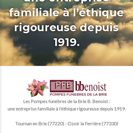
familiale à l’éthique
rigoureuse depuis
1919.
Les Pompes funèbres de la Brie B. Benoist :
une entreprise familiale à l'éthique rigoureuse depuis 1919.
Tournan en Brie (77220) - Ozoir la Ferrière (77330)