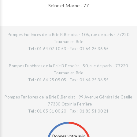
Seine et Marne - 77
Pompes Funèbres de la Brie B.Benoist - 106, rue de paris - 77220
Tournan en Brie
Tel : 01 64 07 10 53 - Fax : 01 64 25 36 55
Pompes Funèbres de la Brie B.Benoist - 50, rue de paris - 77220
Tournan en Brie
Tel : 01 64 25 05 05 - Fax : 01 64 25 36 55
Pompes Funèbres de la Brie B.Benoist - 99 Avenue Général de Gaulle
- 77330 Ozoir la Ferrière
Tel : 01 85 51 00 20 - Fax : 01 85 51 00 21