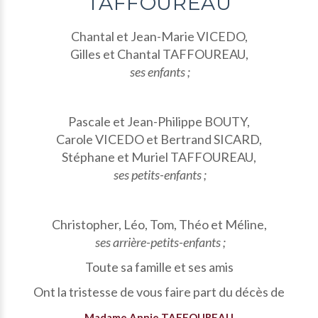
TAFFOUREAU
Chantal et Jean-Marie VICEDO,
Gilles et Chantal TAFFOUREAU,
ses enfants ;
Pascale et Jean-Philippe BOUTY,
Carole VICEDO et Bertrand SICARD,
Stéphane et Muriel TAFFOUREAU,
ses petits-enfants ;
Christopher, Léo, Tom, Théo et Méline,
ses arrière-petits-enfants ;
Toute sa famille et ses amis
Ont la tristesse de vous faire part du décès de
Madame Annie TAFFOUREAU