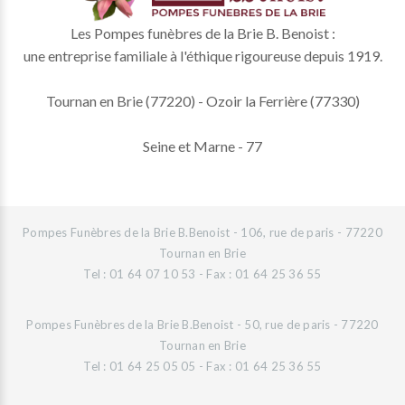
Les Pompes funèbres de la Brie B. Benoist :
une entreprise familiale à l'éthique rigoureuse depuis 1919.
Tournan en Brie (77220) - Ozoir la Ferrière (77330)
Seine et Marne - 77
Pompes Funèbres de la Brie B.Benoist - 106, rue de paris - 77220
Tournan en Brie
Tel : 01 64 07 10 53 - Fax : 01 64 25 36 55
Pompes Funèbres de la Brie B.Benoist - 50, rue de paris - 77220
Tournan en Brie
Tel : 01 64 25 05 05 - Fax : 01 64 25 36 55