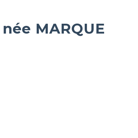
 née MARQUE