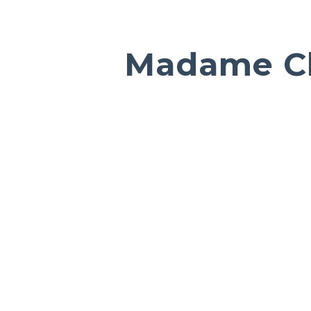
Madame C