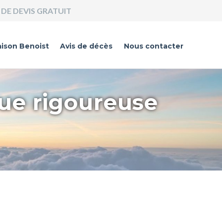
DE DEVIS GRATUIT
ison Benoist
Avis de décès
Nous contacter
que rigoureuse