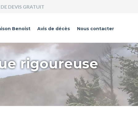
DE DEVIS GRATUIT
ison Benoist
Avis de décès
Nous contacter
que rigoureuse