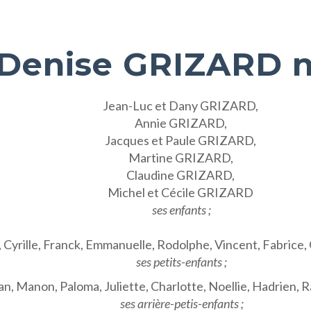
Denise GRIZARD 
Jean-Luc et Dany GRIZARD,
Annie GRIZARD,
Jacques et Paule GRIZARD,
Martine GRIZARD,
Claudine GRIZARD,
Michel et Cécile GRIZARD
ses enfants ;
 Cyrille, Franck, Emmanuelle, Rodolphe, Vincent, Fabrice,
ses petits-enfants ;
n, Manon, Paloma, Juliette, Charlotte, Noellie, Hadrien, R
ses arrière-petis-enfants ;