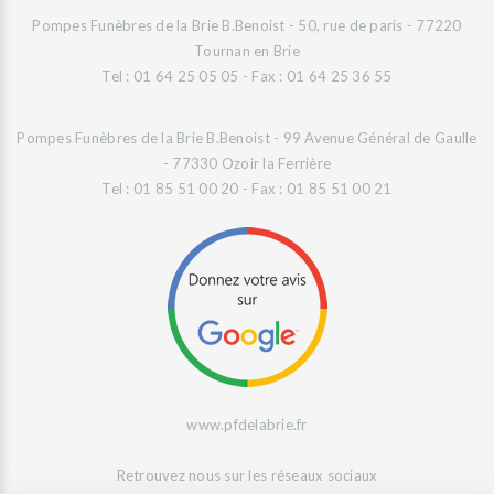
Pompes Funèbres de la Brie B.Benoist - 50, rue de paris - 77220
Tournan en Brie
Tel : 01 64 25 05 05 - Fax : 01 64 25 36 55
Pompes Funèbres de la Brie B.Benoist - 99 Avenue Général de Gaulle
- 77330 Ozoir la Ferrière
Tel : 01 85 51 00 20 - Fax : 01 85 51 00 21
www.pfdelabrie.fr
Retrouvez nous sur les réseaux sociaux