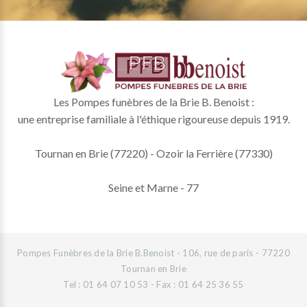
Les Pompes funèbres de la Brie B. Benoist :
une entreprise familiale à l'éthique rigoureuse depuis 1919.
Tournan en Brie (77220) - Ozoir la Ferrière (77330)
Seine et Marne - 77
Pompes Funèbres de la Brie B.Benoist - 106, rue de paris - 77220
Tournan en Brie
Tel : 01 64 07 10 53 - Fax : 01 64 25 36 55