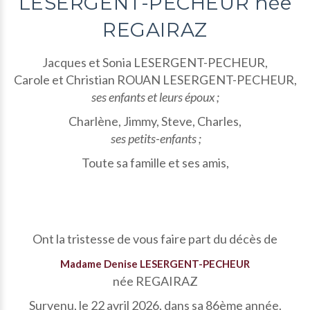
LESERGENT-PECHEUR née
REGAIRAZ
Jacques et Sonia LESERGENT-PECHEUR,
Carole et Christian ROUAN LESERGENT-PECHEUR,
ses enfants et leurs époux ;
Charlène, Jimmy, Steve, Charles,
ses petits-enfants ;
Toute sa famille et ses amis,
Ont la tristesse de vous faire part du décès de
Madame Denise LESERGENT-PECHEUR
née REGAIRAZ
Survenu, le 22 avril 2026, dans sa 86ème année.