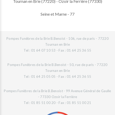
Tournan en Brie (77220) - Ozoir la Ferrière (77330)
Seine et Marne - 77
Pompes Funèbres de la Brie B.Benoist - 106, rue de paris - 77220
Tournan en Brie
Tel : 01 64 07 10 53 - Fax : 01 64 25 36 55
Pompes Funèbres de la Brie B.Benoist - 50, rue de paris - 77220
Tournan en Brie
Tel : 01 64 25 05 05 - Fax : 01 64 25 36 55
Pompes Funèbres de la Brie B.Benoist - 99 Avenue Général de Gaulle
- 77330 Ozoir la Ferrière
Tel : 01 85 51 00 20 - Fax : 01 85 51 00 21