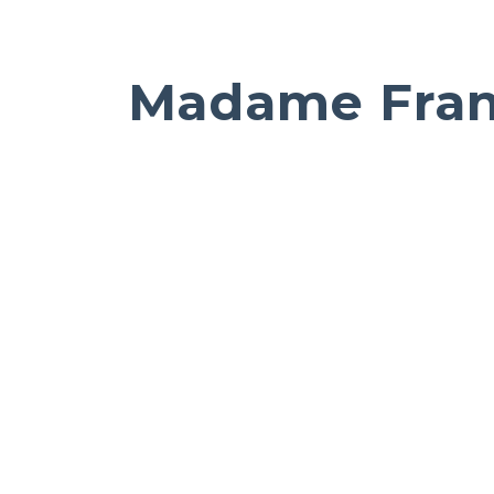
Madame Fra