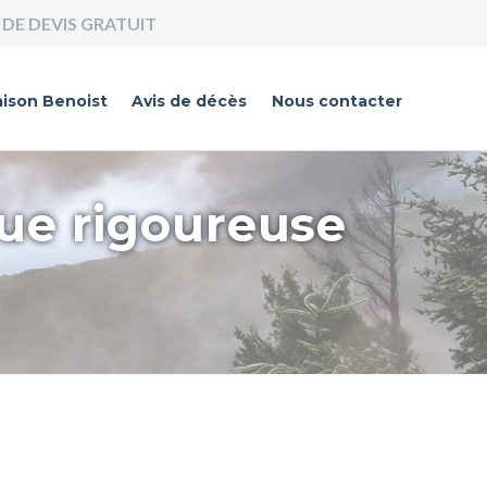
DE DEVIS GRATUIT
ison Benoist
Avis de décès
Nous contacter
que rigoureuse