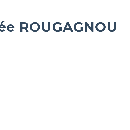
née ROUGAGNOU