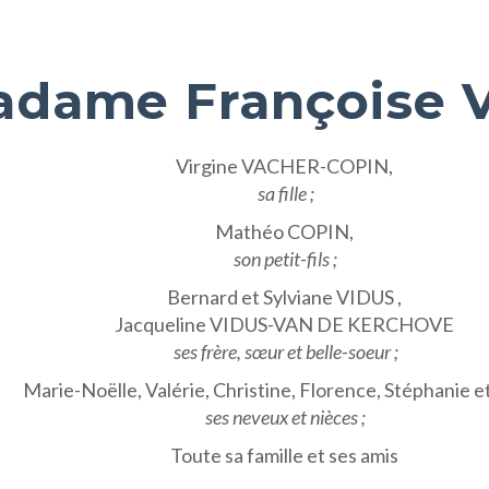
dame Françoise 
Virgine VACHER-COPIN,
sa fille ;
Mathéo COPIN,
son petit-fils ;
Bernard et Sylviane VIDUS ,
Jacqueline VIDUS-VAN DE KERCHOVE
ses frère, sœur et belle-soeur ;
Marie-Noëlle, Valérie, Christine, Florence, Stéphanie et
ses neveux et nièces ;
Toute sa famille et ses amis