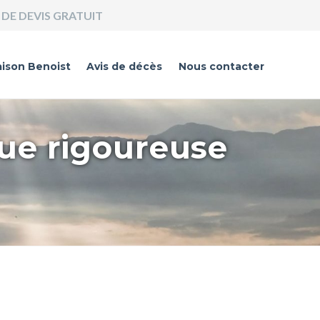
DE DEVIS GRATUIT
ison Benoist
Avis de décès
Nous contacter
que rigoureuse