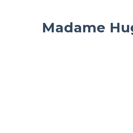
Madame Hu