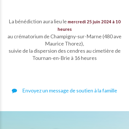
La bénédiction aura lieu le
mercredi 25 juin 2024 à 10
heures
au crématorium de Champigny-sur-Marne (480 ave
Maurice Thorez),
suivie de la dispersion des cendres au cimetière de
Tournan-en-Brie à 16 heures
Envoyez un message de soutien à la famille