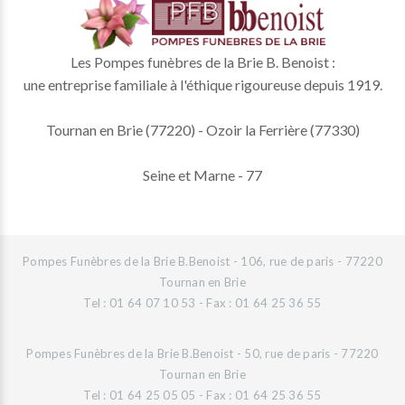
Les Pompes funèbres de la Brie B. Benoist :
une entreprise familiale à l'éthique rigoureuse depuis 1919.
Tournan en Brie (77220) - Ozoir la Ferrière (77330)
Seine et Marne - 77
Pompes Funèbres de la Brie B.Benoist - 106, rue de paris - 77220
Tournan en Brie
Tel : 01 64 07 10 53 - Fax : 01 64 25 36 55
Pompes Funèbres de la Brie B.Benoist - 50, rue de paris - 77220
Tournan en Brie
Tel : 01 64 25 05 05 - Fax : 01 64 25 36 55