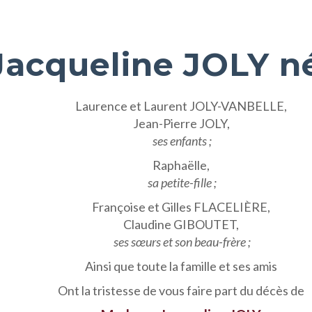
acqueline JOLY n
Laurence et Laurent JOLY-VANBELLE,
Jean-Pierre JOLY,
ses enfants ;
Raphaëlle,
sa petite-fille ;
Françoise et Gilles FLACELIÈRE,
Claudine GIBOUTET,
ses sœurs et son beau-frère ;
Ainsi que toute la famille et ses amis
Ont la tristesse de vous faire part du décès de