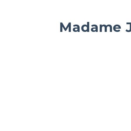
Madame J