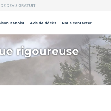
DE DEVIS GRATUIT
ison Benoist
Avis de décès
Nous contacter
que rigoureuse