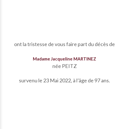
ont la tristesse de vous faire part du décès de
Madame Jacqueline MARTINEZ
née PEITZ
survenu le 23 Mai 2022, à l’âge de 97 ans.