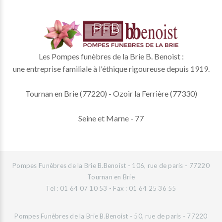
Les Pompes funèbres de la Brie B. Benoist :
une entreprise familiale à l'éthique rigoureuse depuis 1919.
Tournan en Brie (77220) - Ozoir la Ferrière (77330)
Seine et Marne - 77
Pompes Funèbres de la Brie B.Benoist - 106, rue de paris - 77220
Tournan en Brie
Tel : 01 64 07 10 53 - Fax : 01 64 25 36 55
Pompes Funèbres de la Brie B.Benoist - 50, rue de paris - 77220