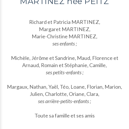
MARTINEZ née PEITZ
Richard et Patricia MARTINEZ,
Margaret MARTINEZ,
Marie-Christine MARTINEZ,
ses enfants ;
Michèle, Jérôme et Sandrine, Maud, Florence et
Arnaud, Romain et Stéphanie, Camille,
ses petits-enfants ;
Margaux, Nathan, Yaël, Téo, Loane, Florian, Marion,
Julien, Charlotte, Oriane, Clara,
ses arrière-petits-enfants ;
Toute sa famille et ses amis