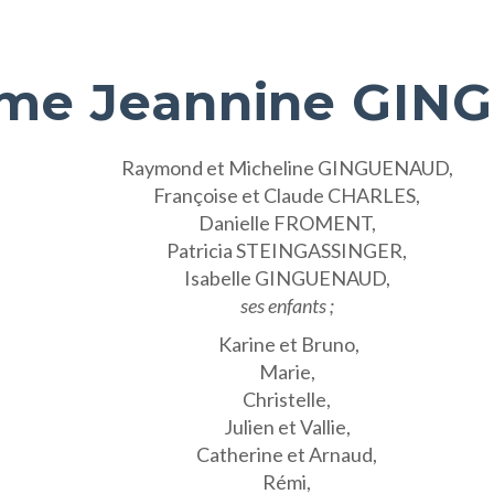
me Jeannine GIN
Raymond et Micheline GINGUENAUD,
Françoise et Claude CHARLES,
Danielle FROMENT,
Patricia STEINGASSINGER,
Isabelle GINGUENAUD,
ses enfants ;
Karine et Bruno,
Marie,
Christelle,
Julien et Vallie,
Catherine et Arnaud,
Rémi,