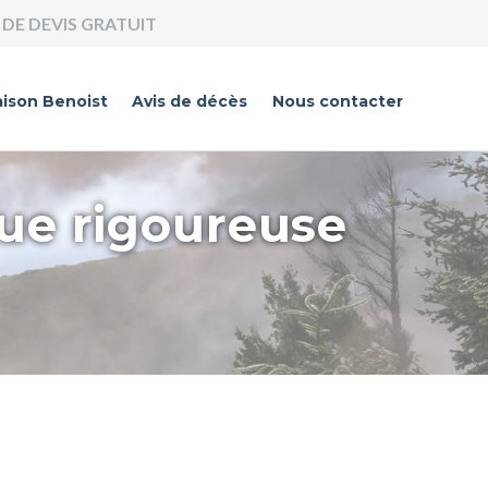
DE DEVIS GRATUIT
ison Benoist
Avis de décès
Nous contacter
que rigoureuse