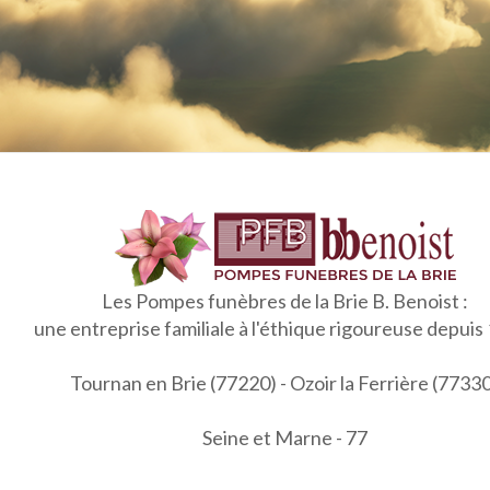
Les Pompes funèbres de la Brie B. Benoist :
une entreprise familiale à l'éthique rigoureuse depuis
Tournan en Brie (77220) - Ozoir la Ferrière (7733
Seine et Marne - 77