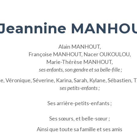
Jeannine MANHOU
Alain MANHOUT,
Françoise MANHOUT, Nacer OUKOULOU,
Marie-Thérèse MANHOUT,
ses enfants, son gendre et sa belle-fille ;
e, Véronique, Séverine, Karina, Sarah, Kylane, Sébastien, Th
ses petits-enfants ;
Ses arrière-petits-enfants ;
Ses sœurs, et belle-sœur ;
Ainsi que toute sa famille et ses amis