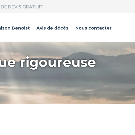
DE DEVIS GRATUIT
ison Benoist
Avis de décès
Nous contacter
que rigoureuse