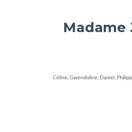
Madame 
Céline, Gwendoline, Daniel, Philipp