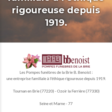
rigoureuse depuis
1919.
Les Pompes funèbres de la Brie B. Benoist :
une entreprise familiale à l'éthique rigoureuse depuis 1919.
Tournan en Brie (77220) - Ozoir la Ferrière (77330)
Seine et Marne - 77