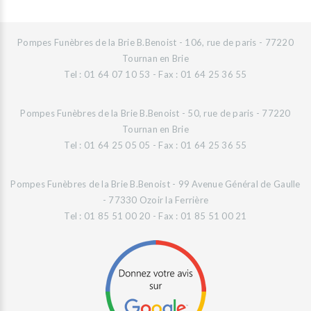
Pompes Funèbres de la Brie B.Benoist - 106, rue de paris - 77220
Tournan en Brie
Tel : 01 64 07 10 53 - Fax : 01 64 25 36 55
Pompes Funèbres de la Brie B.Benoist - 50, rue de paris - 77220
Tournan en Brie
Tel : 01 64 25 05 05 - Fax : 01 64 25 36 55
Pompes Funèbres de la Brie B.Benoist - 99 Avenue Général de Gaulle
- 77330 Ozoir la Ferrière
Tel : 01 85 51 00 20 - Fax : 01 85 51 00 21