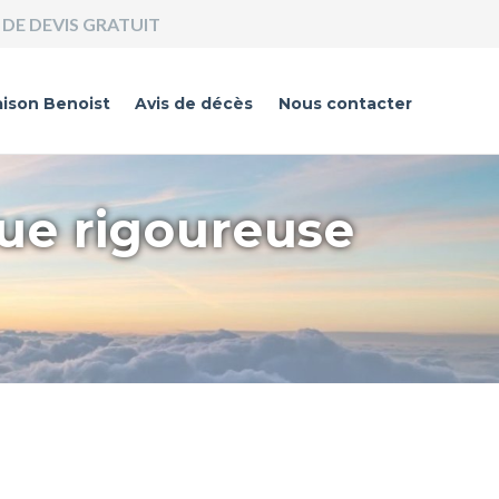
DE DEVIS GRATUIT
ison Benoist
Avis de décès
Nous contacter
que rigoureuse