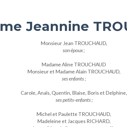
me Jeannine TR
Monsieur Jean TROUCHAUD,
son époux ;
Madame Aline TROUCHAUD
Monsieur et Madame Alain TROUCHAUD,
ses enfants ;
Carole, Anaïs, Quentin, Blaise, Boris et Delphine,
ses petits-enfants ;
Michel et Paulette TROUCHAUD,
Madeleine et Jacques RICHARD,