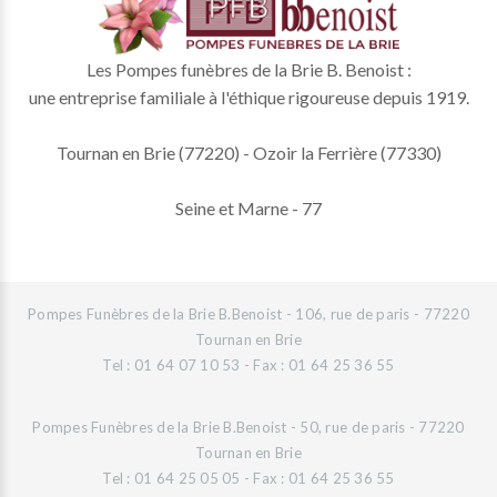
Les Pompes funèbres de la Brie B. Benoist :
une entreprise familiale à l'éthique rigoureuse depuis 1919.
Tournan en Brie (77220) - Ozoir la Ferrière (77330)
Seine et Marne - 77
Pompes Funèbres de la Brie B.Benoist - 106, rue de paris - 77220
Tournan en Brie
Tel : 01 64 07 10 53 - Fax : 01 64 25 36 55
Pompes Funèbres de la Brie B.Benoist - 50, rue de paris - 77220
Tournan en Brie
Tel : 01 64 25 05 05 - Fax : 01 64 25 36 55