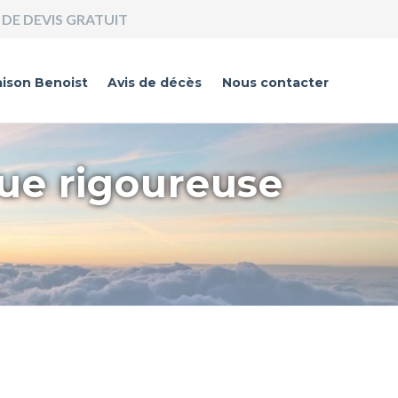
DE DEVIS GRATUIT
ison Benoist
Avis de décès
Nous contacter
que rigoureuse