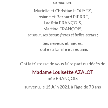
sa maman ;
Murielle et Christian HOUYEZ,
Josiane et Bernard PIERRE,
Laetitia FRANÇOIS,
Martine FRANÇOIS,
sa sœur, ses beaux-frères et belles-sœurs ;
Ses neveux et nièces,
Toute sa famille et ses amis
Ont la tristesse de vous faire part du décès de
Madame Louisette AZALOT
née FRANÇOIS
survenu, le 15 Juin 2021, à l’âge de 73 ans