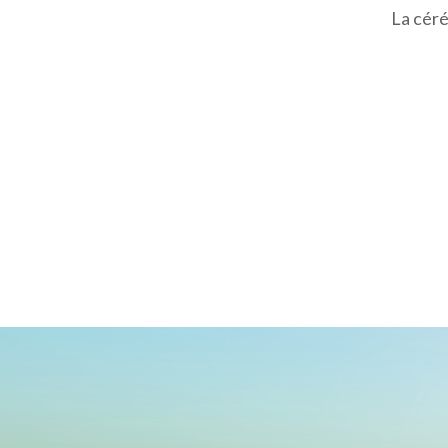
La céré