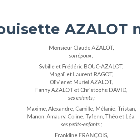
uisette AZALOT 
Monsieur Claude AZALOT,
son époux ;
Sybille et Frédéric BOUC-AZALOT,
Magali et Laurent RAGOT,
Olivier et Muriel AZALOT,
Fanny AZALOT et Christophe DAVID,
ses enfants ;
Maxime, Alexandre, Camille, Mélanie, Tristan,
Manon, Amaury, Coline, Tyfenn, Théo et Léa,
ses petits-enfants ;
Frankline FRANÇOIS,