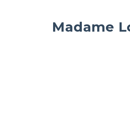
Madame Lo