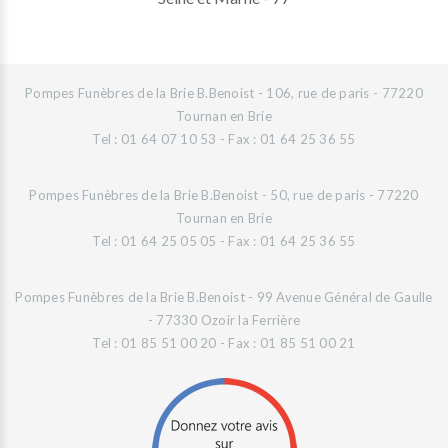
Pompes Funèbres de la Brie B.Benoist - 106, rue de paris - 77220
Tournan en Brie
Tel : 01 64 07 10 53 - Fax : 01 64 25 36 55
Pompes Funèbres de la Brie B.Benoist - 50, rue de paris - 77220
Tournan en Brie
Tel : 01 64 25 05 05 - Fax : 01 64 25 36 55
Pompes Funèbres de la Brie B.Benoist - 99 Avenue Général de Gaulle
- 77330 Ozoir la Ferrière
Tel : 01 85 51 00 20 - Fax : 01 85 51 00 21