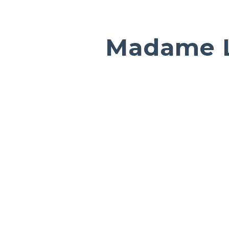
Madame 