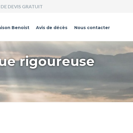
DE DEVIS GRATUIT
ison Benoist
Avis de décès
Nous contacter
que rigoureuse