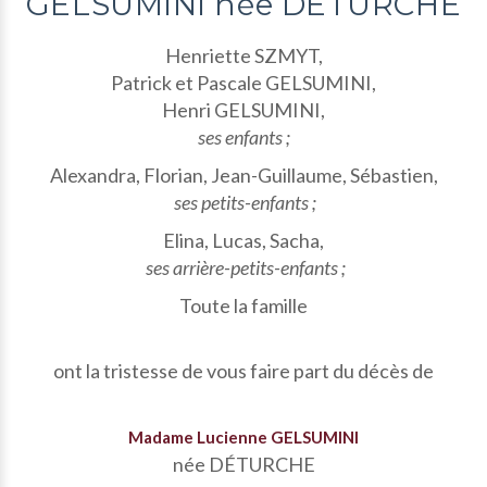
GELSUMINI née DÉTURCHE
Henriette SZMYT,
Patrick et Pascale GELSUMINI,
Henri GELSUMINI,
ses enfants ;
Alexandra, Florian, Jean-Guillaume, Sébastien,
ses petits-enfants ;
Elina, Lucas, Sacha,
ses arrière-petits-enfants ;
Toute la famille
ont la tristesse de vous faire part du décès de
Madame Lucienne GELSUMINI
née DÉTURCHE