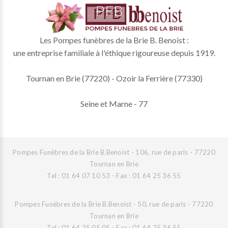
Les Pompes funèbres de la Brie B. Benoist :
une entreprise familiale à l'éthique rigoureuse depuis 1919.
Tournan en Brie (77220) - Ozoir la Ferrière (77330)
Seine et Marne - 77
Pompes Funèbres de la Brie B.Benoist - 106, rue de paris - 77220
Tournan en Brie
Tel : 01 64 07 10 53 - Fax : 01 64 25 36 55
Pompes Funèbres de la Brie B.Benoist - 50, rue de paris - 77220
Tournan en Brie
Tel : 01 64 25 05 05 - Fax : 01 64 25 36 55