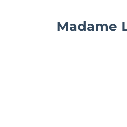
Madame L