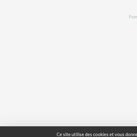
Pomp
Ce site utilise des cookies et vous donn