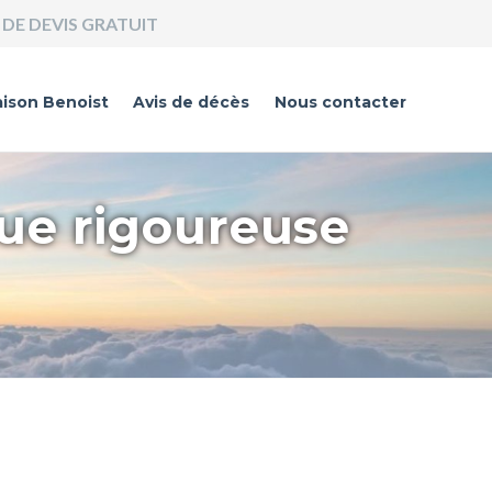
DE DEVIS GRATUIT
ison Benoist
Avis de décès
Nous contacter
que rigoureuse