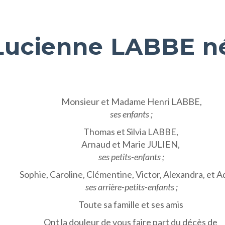
ucienne LABBE n
Monsieur et Madame Henri LABBE,
ses enfants ;
Thomas et Silvia LABBE,
Arnaud et Marie JULIEN,
ses petits-enfants ;
Sophie, Caroline, Clémentine, Victor, Alexandra, et A
ses arrière-petits-enfants ;
Toute sa famille et ses amis
Ont la douleur de vous faire part du décès de