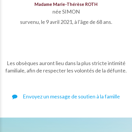
Madame Marie-Thérèse ROTH
née SIMON
survenu, le 9 avril 2021, à l’âge de 68 ans.
Les obsèques auront lieu dans la plus stricte intimité
familiale, afin de respecter les volontés de la défunte.
Envoyez un message de soutien à la famille