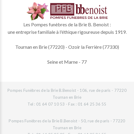
Les Pompes funèbres de la Brie B. Benoist :
une entreprise familiale à l'éthique rigoureuse depuis 1919.
Tournan en Brie (77220) - Ozoir la Ferrière (77330)
Seine et Marne - 77
Pompes Funèbres de la Brie B.Benoist - 106, rue de paris - 77220
Tournan en Brie
Tel : 01 64 07 10 53 - Fax : 01 64 25 36 55
Pompes Funèbres de la Brie B.Benoist - 50, rue de paris - 77220
Tournan en Brie