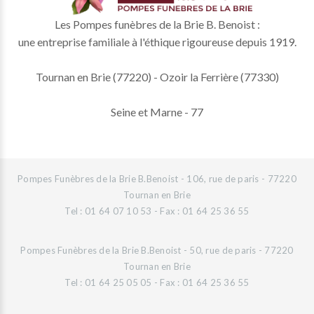
Les Pompes funèbres de la Brie B. Benoist :
une entreprise familiale à l'éthique rigoureuse depuis 1919.
Tournan en Brie (77220) - Ozoir la Ferrière (77330)
Seine et Marne - 77
Pompes Funèbres de la Brie B.Benoist - 106, rue de paris - 77220
Tournan en Brie
Tel : 01 64 07 10 53 - Fax : 01 64 25 36 55
Pompes Funèbres de la Brie B.Benoist - 50, rue de paris - 77220
Tournan en Brie
Tel : 01 64 25 05 05 - Fax : 01 64 25 36 55