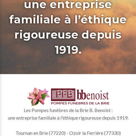
une entreprise
familiale à l’éthique
rigoureuse depuis
1919.
Les Pompes funèbres de la Brie B. Benoist :
une entreprise familiale à l'éthique rigoureuse depuis 1919.
Tournan en Brie (77220) - Ozoir la Ferrière (77330)