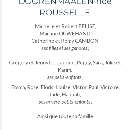
DOORENMAALEN née
ROUSSELLE
Michelle et Robert FELISE,
Martine OUWEHAND,
Catherine et Rémy CAMBON,
ses filles et ses gendres ;
Grégory et Jennyfer, Laurine, Peggy, Sara, Julie et
Karim,
ses petis-enfants ;
Emma, Rose, Floris, Louise, Victor, Paul, Victoire,
Jade, Hannah,
ses arrière-petits-enfants ;
Ainsi que toute sa famille