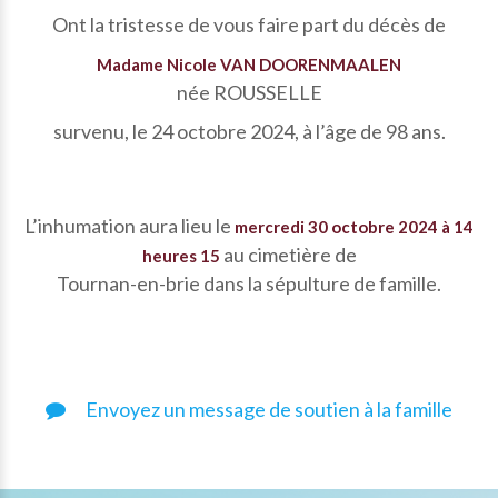
Ont la tristesse de vous faire part du décès de
Madame Nicole VAN DOORENMAALEN
née ROUSSELLE
survenu, le 24 octobre 2024, à l’âge de 98 ans.
L’inhumation aura lieu le
mercredi 30 octobre 2024 à 14
au cimetière de
heures 15
Tournan-en-brie dans la sépulture de famille.
Envoyez un message de soutien à la famille