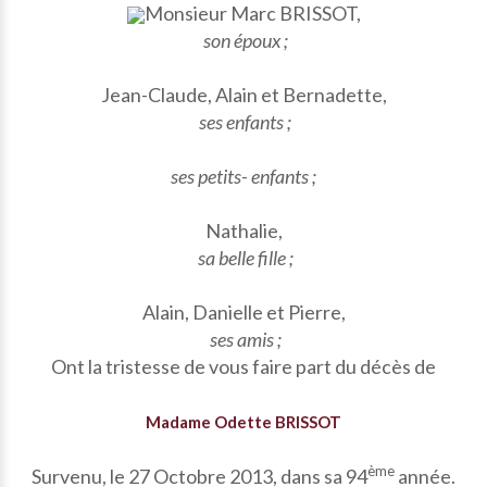
Monsieur Marc BRISSOT,
son époux ;
Jean-Claude, Alain et Bernadette,
ses enfants ;
ses petits- enfants ;
Nathalie,
sa belle fille ;
Alain, Danielle et Pierre,
ses amis ;
Ont la tristesse de vous faire part du décès de
Madame Odette BRISSOT
ème
Survenu, le 27 Octobre 2013, dans sa 94
année.