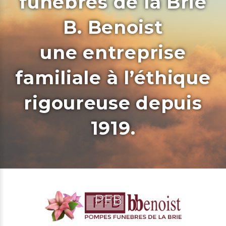
funèbres de la Brie
B. Benoist
une entreprise
familiale à l’éthique
rigoureuse depuis
1919.